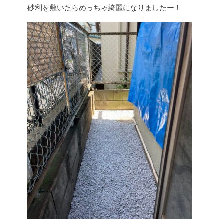
砂利を敷いたらめっちゃ綺麗になりましたー！