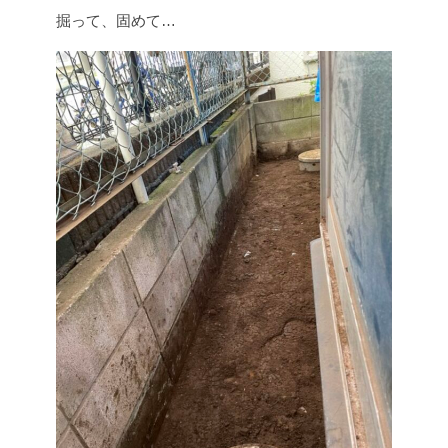
掘って、固めて…