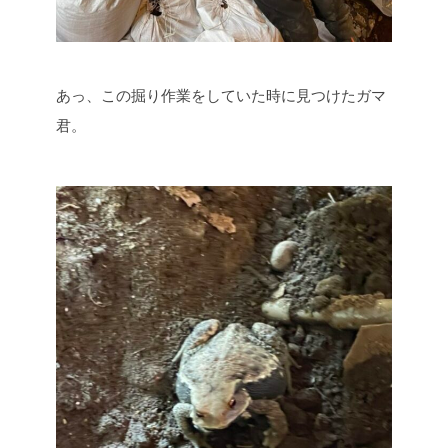
あっ、この掘り作業をしていた時に見つけたガマ
君。