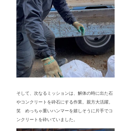
そして、次なるミッションは、解体の時に出た石
やコンクリートを砕石にする作業。親方大活躍。
笑 めっちゃ重いハンマーを嬉しそうに片手でコ
ンクリートを砕いていました。