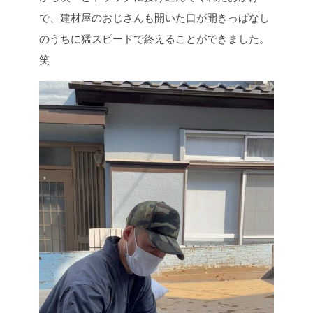
で、建材屋のおじさんも開いた口が開きっぱなし
のうちに猛スピードで終えることができました。
笑