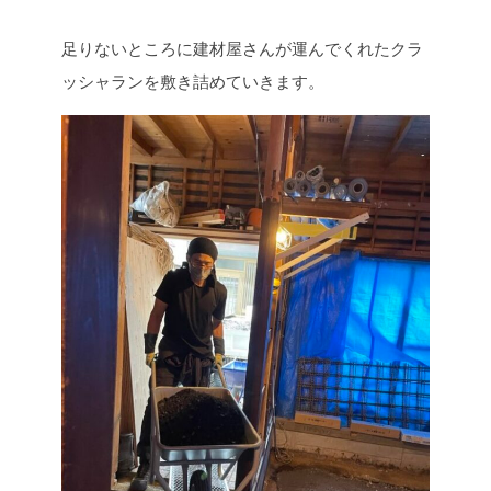
足りないところに建材屋さんが運んでくれたクラ
ッシャランを敷き詰めていきます。