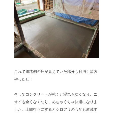
これで道路側の外が見えていた部分も解消！親方
やったぜ！
そしてコンクリートが乾くと湿気もなくなり、ニ
オイも全くなくなり、めちゃくちゃ快適になりま
した。土間打ちにするとシロアリの心配も激減す