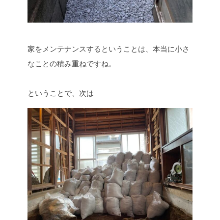
家をメンテナンスするということは、本当に小さ
なことの積み重ねですね。
ということで、次は