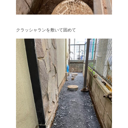
クラッシャランを敷いて固めて