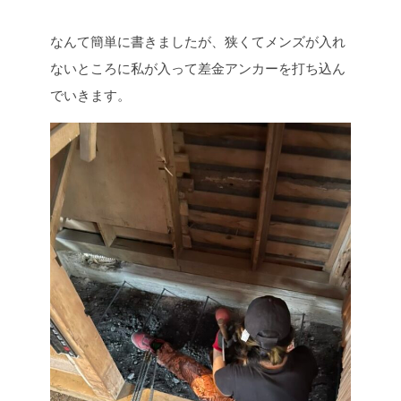
なんて簡単に書きましたが、狭くてメンズが入れ
ないところに私が入って差金アンカーを打ち込ん
でいきます。