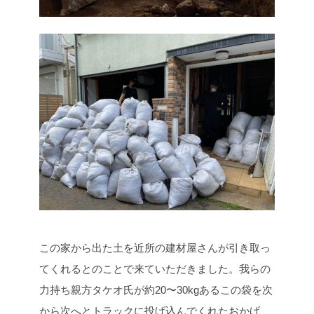
この家から出た土を近所の建材屋さんが引き取っ
てくれるとのことで来ていただきました。我らの
力持ち親方タケオ氏が約20〜30kgあるこの袋を次
から次へとトラックに投げ込んでくれたおかげ