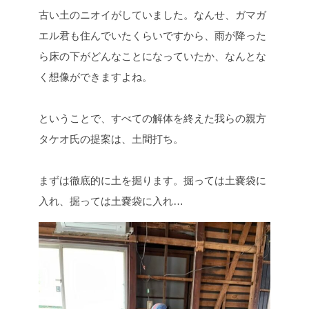
古い土のニオイがしていました。なんせ、ガマガ
エル君も住んでいたくらいですから、雨が降った
ら床の下がどんなことになっていたか、なんとな
く想像ができますよね。
ということで、すべての解体を終えた我らの親方
タケオ氏の提案は、土間打ち。
まずは徹底的に土を掘ります。掘っては土嚢袋に
入れ、掘っては土嚢袋に入れ…