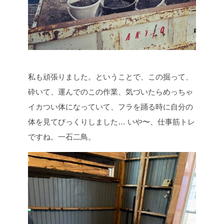
私も頑張りました。ということで、この掘って、
砕いて、運んでのこの作業、気づいたらめっちゃ
イカつい体になっていて、フラを踊る時に自分の
体を見てびっくりしました… いや〜、仕事筋トレ
ですね。一石二鳥。