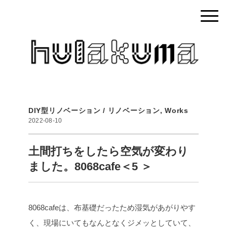
DIY型リノベーション / リノベーション
,
Works
2022-08-10
土間打ちをしたら空気が変わり
ました。8068cafe＜5 ＞
8068cafeは、布基礎だったため湿気があがりやす
く、現場にいてもなんとなくジメッとしていて、