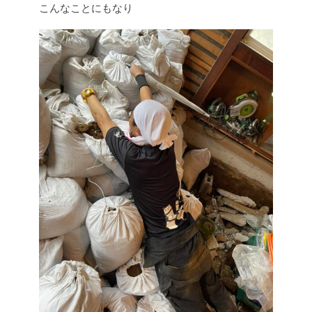
こんなことにもなり