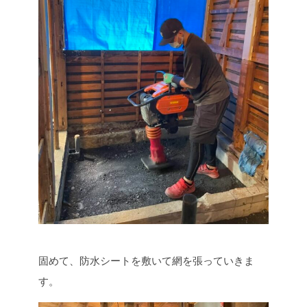
固めて、防水シートを敷いて網を張っていきま
す。