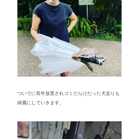
ついでに長年放置されゴミだらけだった犬走りも
綺麗にしていきます。