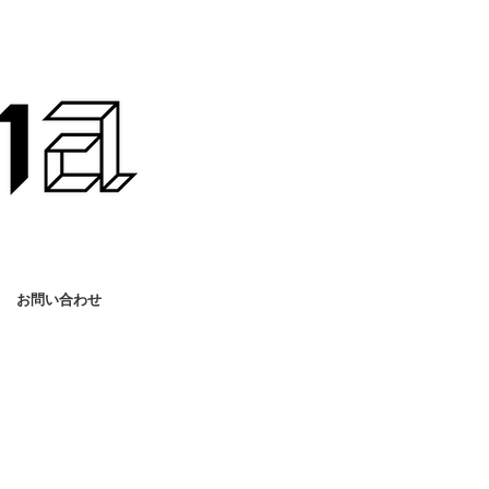
お問い合わせ