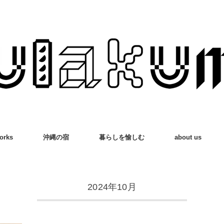
orks
沖縄の宿
暮らしを愉しむ
about us
2024年10月