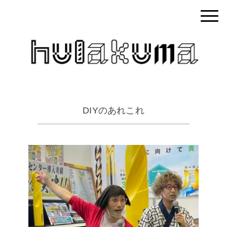
DIYのあれこれ