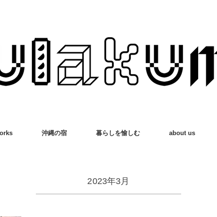
orks
沖縄の宿
暮らしを愉しむ
about us
2023年3月