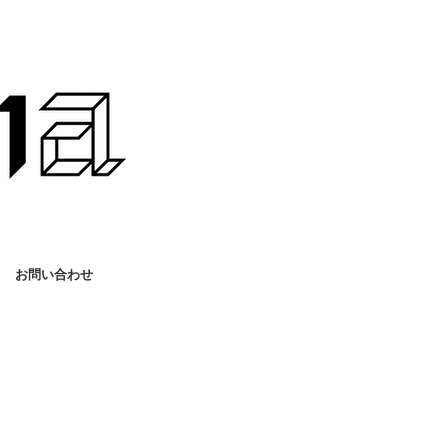
お問い合わせ