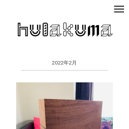
2022年2月