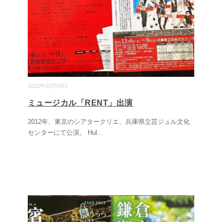
2022年02月03日
ミュージカル「RENT」出演
2012年、東京のシアタークリエ、兵庫県立芸ジュル文化
センターにて公演。 Hul
...