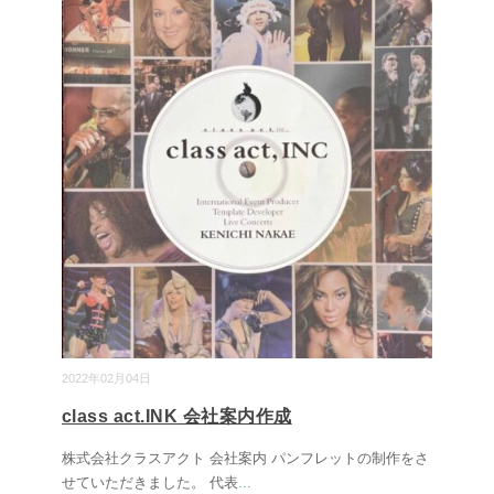
2022年02月04日
class act.INK 会社案内作成
株式会社クラスアクト 会社案内 パンフレットの制作をさ
せていただきました。 代表
...