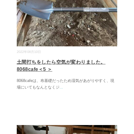
2022年08月10日
土間打ちをしたら空気が変わりました。
8068cafe＜5 ＞
8068cafeは、布基礎だったため湿気があがりやすく、現
場にいてもなんとなくジ
...