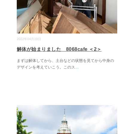
2022年04月19日
解体が始まりました 8068cafe ＜2＞
まずは解体してから、土台などの状態を見てから中身の
デザインを考えていこう。このス
...