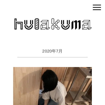
2020年7月