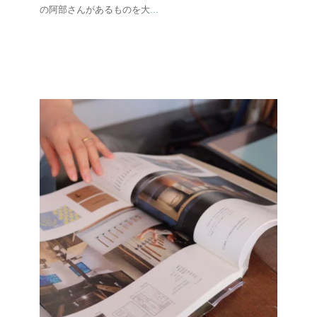
の阿部さんがあるものを大
...