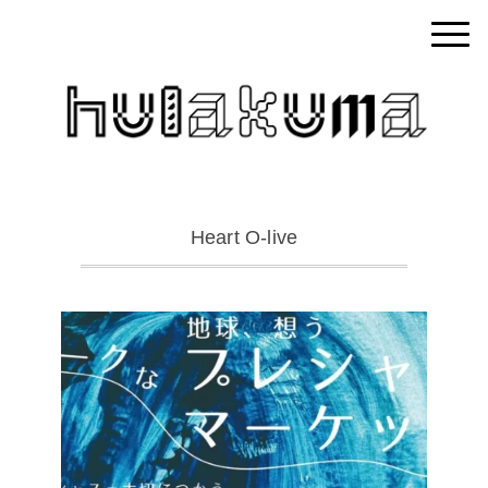
Heart O-live