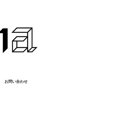
お問い合わせ