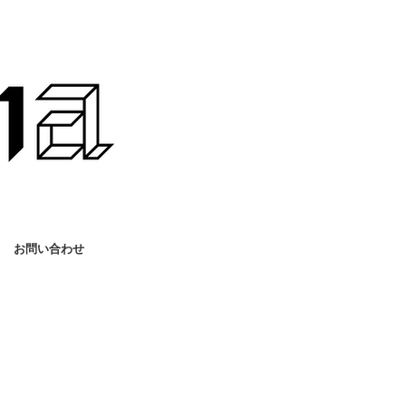
お問い合わせ